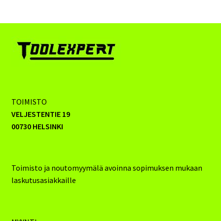
TOIMISTO
VELJESTENTIE 19
00730 HELSINKI
Toimisto ja noutomyymälä avoinna sopimuksen mukaan
laskutusasiakkaille