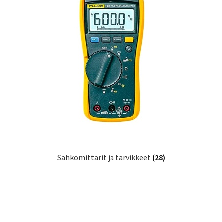
Sähkömittarit ja tarvikkeet
(28)