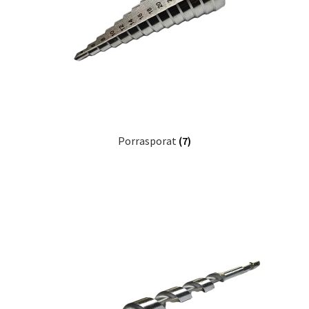
Porrasporat
(7)