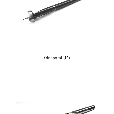
Oksaporat
(13)