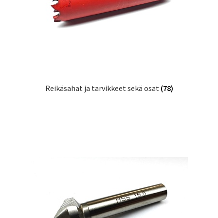
Reikäsahat ja tarvikkeet sekä osat
(78)