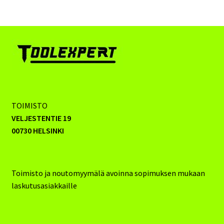
TOIMISTO
VELJESTENTIE 19
00730 HELSINKI
Toimisto ja noutomyymälä avoinna sopimuksen mukaan
laskutusasiakkaille