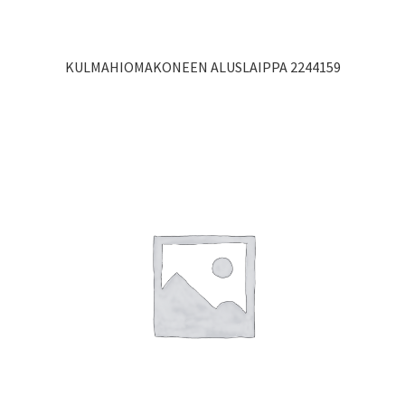
KULMAHIOMAKONEEN ALUSLAIPPA 2244159