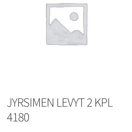
JYRSIMEN LEVYT 2 KPL
4180