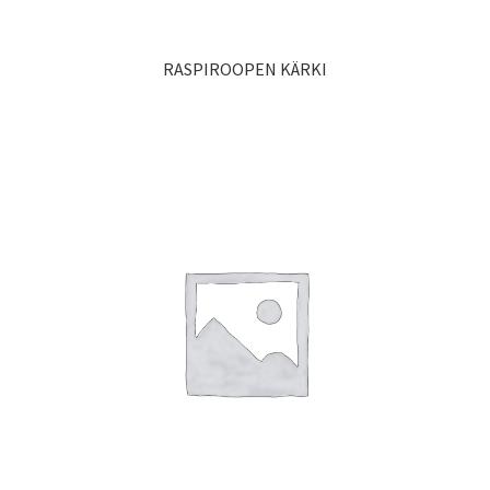
RASPIROOPEN KÄRKI