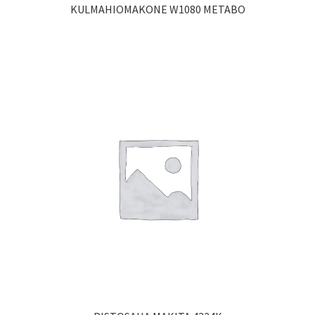
KULMAHIOMAKONE W1080 METABO