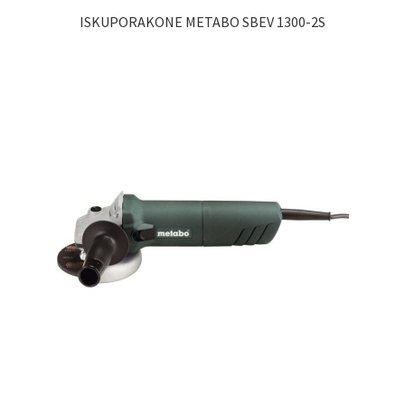
ISKUPORAKONE METABO SBEV 1300-2S