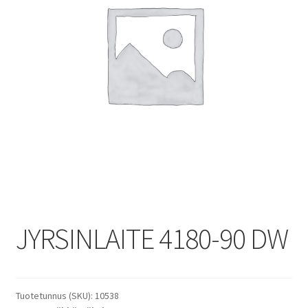
JYRSINLAITE 4180-90 DW
Tuotetunnus (SKU):
10538