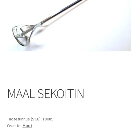
MAALISEKOITIN
Tuotetunnus (SKU):
10089
Osasto:
Muut