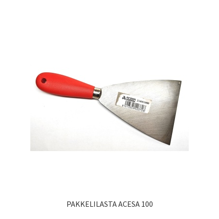
PAKKELILASTA ACESA 100