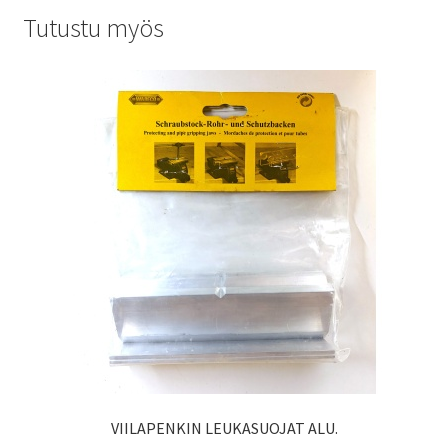
Tutustu myös
VIILAPENKIN LEUKASUOJAT ALU.