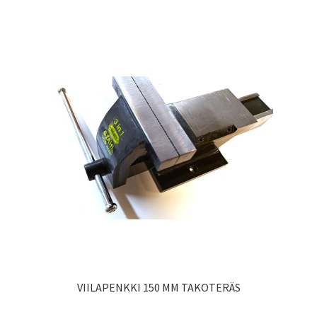
VIILAPENKKI 150 MM TAKOTERÄS