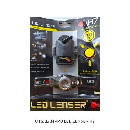
OTSALAMPPU LED LENSER H7