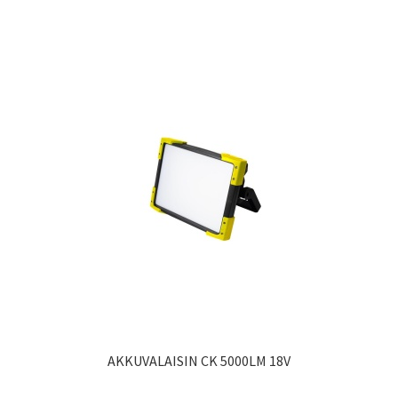
AKKUVALAISIN CK 5000LM 18V