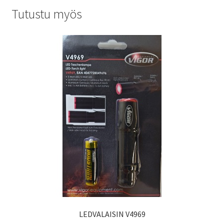
Tutustu myös
LEDVALAISIN V4969