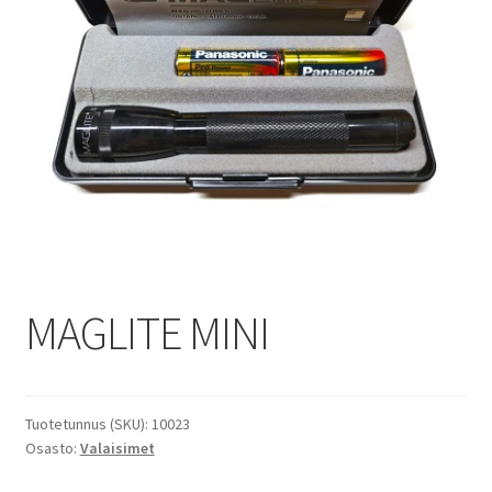
MAGLITE MINI
Tuotetunnus (SKU):
10023
Osasto:
Valaisimet