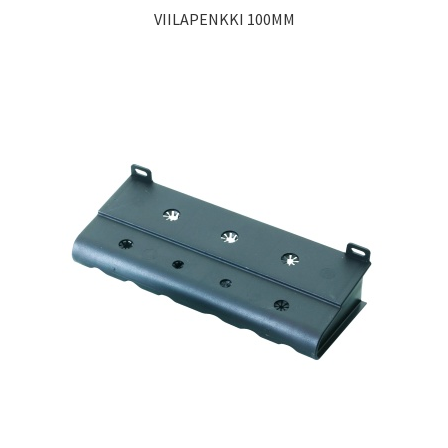
VIILAPENKKI 100MM