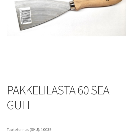
PAKKELILASTA 60 SEA
GULL
Tuotetunnus (SKU):
10039