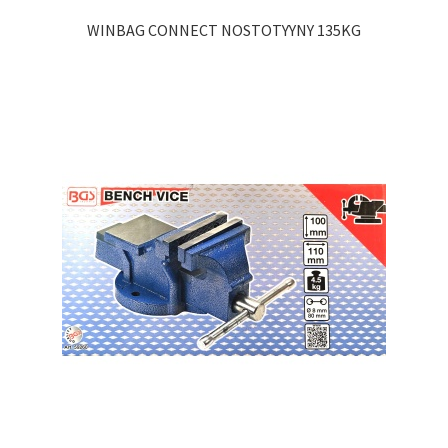
WINBAG CONNECT NOSTOTYYNY 135KG