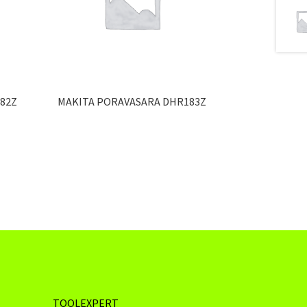
82Z
MAKITA PORAVASARA DHR183Z
TOOLEXPERT