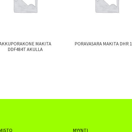
AKKUPORAKONE MAKITA
PORAVASARA MAKITA DHR 1
DDF484T AKULLA
MISTO
MYYNTI