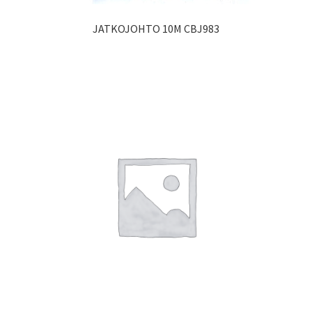
JATKOJOHTO 10M CBJ983