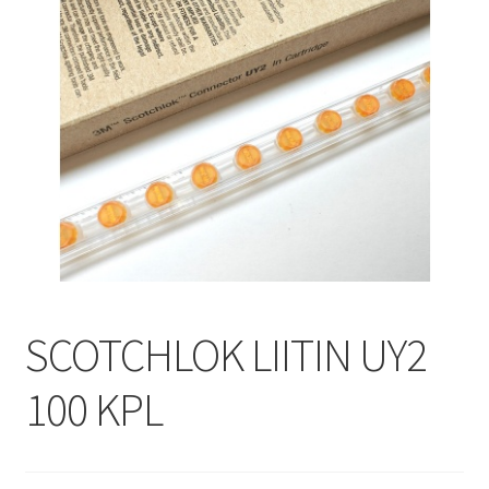
SCOTCHLOK LIITIN UY2
100 KPL