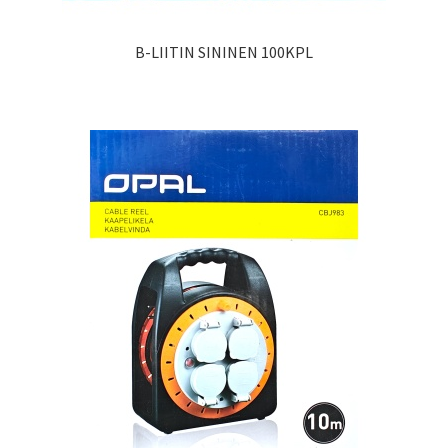
B-LIITIN SININEN 100KPL