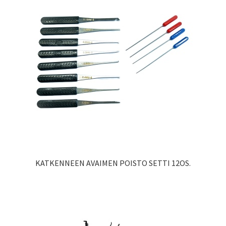
KATKENNEEN AVAIMEN POISTO SETTI 12OS.