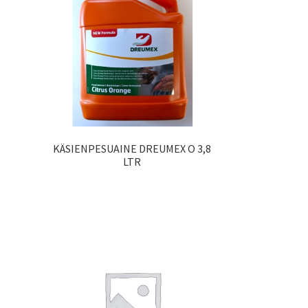
KÄSIENPESUAINE DREUMEX O 3,8
LTR