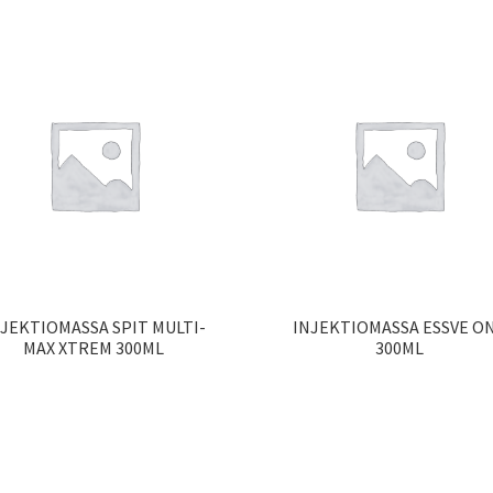
JEKTIOMASSA SPIT MULTI-
INJEKTIOMASSA ESSVE O
MAX XTREM 300ML
300ML