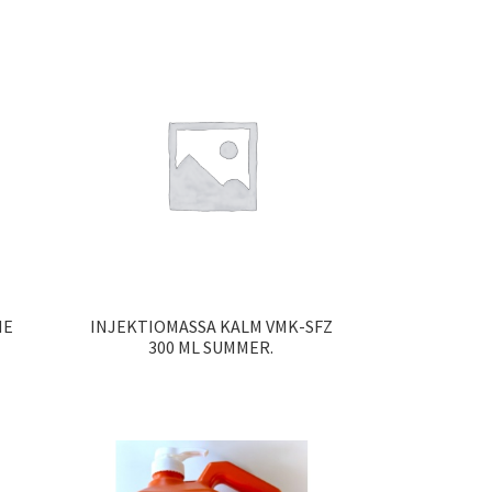
NE
INJEKTIOMASSA KALM VMK-SFZ
300 ML SUMMER.