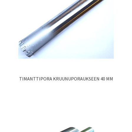
TIMANTTIPORA KRUUNUPORAUKSEEN 40 MM