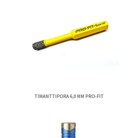
TIMANTTIPORA 6,0 MM PRO-FIT