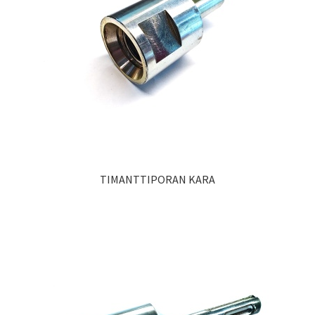
TIMANTTIPORAN KARA