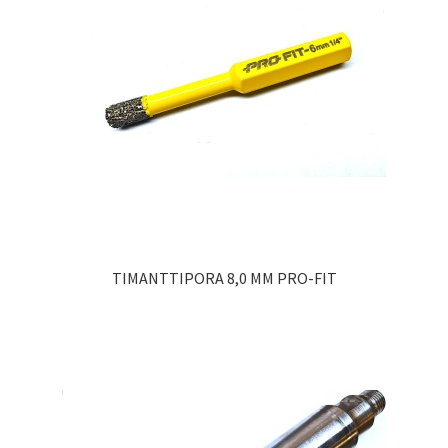
TIMANTTIPORA 8,0 MM PRO-FIT