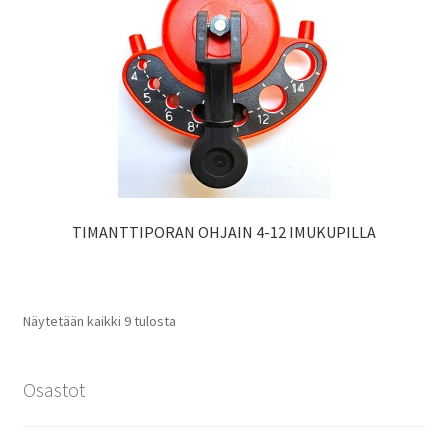
TIMANTTIPORAN OHJAIN 4-12 IMUKUPILLA
Näytetään kaikki 9 tulosta
Osastot