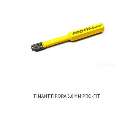
TIMANTTIPORA 5,0 MM PRO-FIT