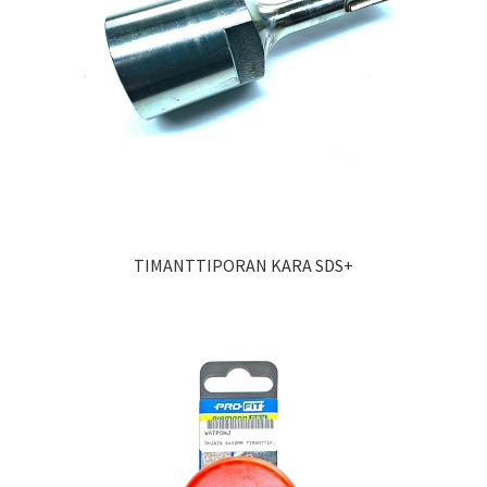
TIMANTTIPORAN KARA SDS+