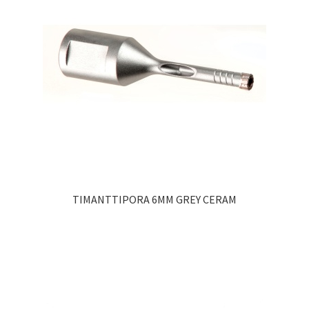
TIMANTTIPORA 6MM GREY CERAM