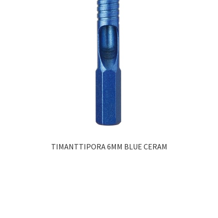
TIMANTTIPORA 6MM BLUE CERAM