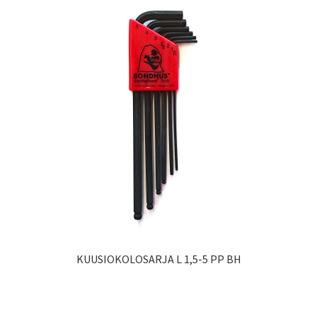
KUUSIOKOLOSARJA L 1,5-5 PP BH