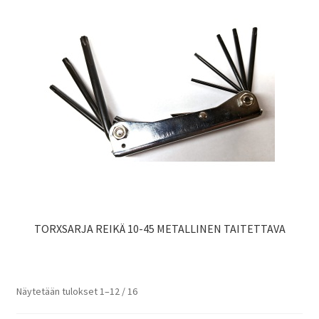
TORXSARJA REIKÄ 10-45 METALLINEN TAITETTAVA
Näytetään tulokset 1–12 / 16