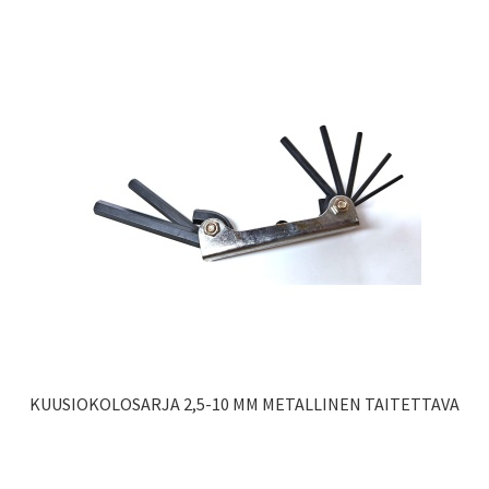
KUUSIOKOLOSARJA 2,5-10 MM METALLINEN TAITETTAVA