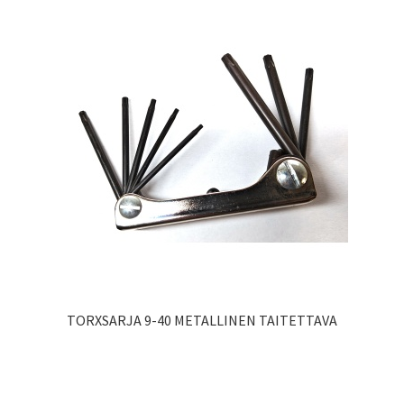
TORXSARJA 9-40 METALLINEN TAITETTAVA