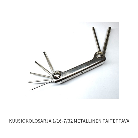
KUUSIOKOLOSARJA 1/16-7/32 METALLINEN TAITETTAVA