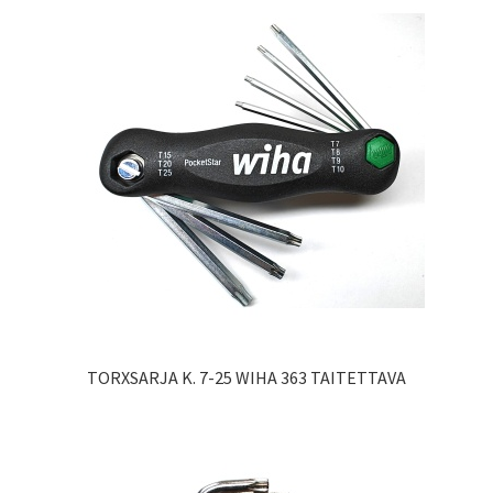
TORXSARJA K. 7-25 WIHA 363 TAITETTAVA