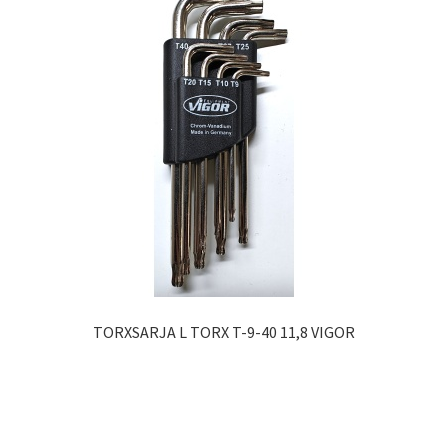
TORXSARJA L TORX T-9-40 11,8 VIGOR