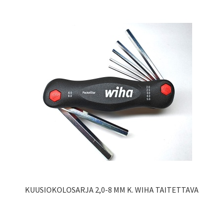
KUUSIOKOLOSARJA 2,0-8 MM K. WIHA TAITETTAVA