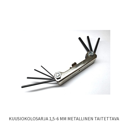
KUUSIOKOLOSARJA 1,5-6 MM METALLINEN TAITETTAVA