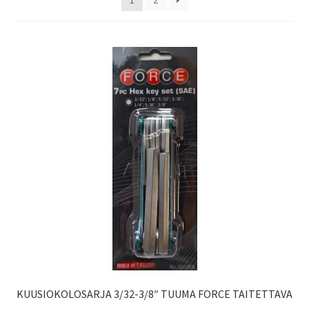
1
2
KUUSIOKOLOSARJA 3/32-3/8″ TUUMA FORCE TAITETTAVA