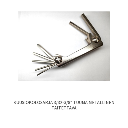
KUUSIOKOLOSARJA 3/32-3/8″ TUUMA METALLINEN
TAITETTAVA