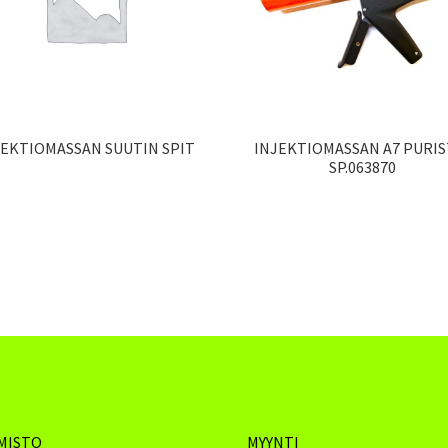
JEKTIOMASSAN SUUTIN SPIT
INJEKTIOMASSAN A7 PURIS
SP.063870
MISTO
MYYNTI