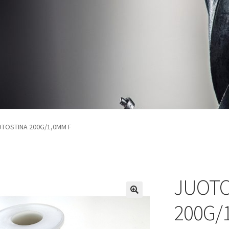
TOSTINA 200G/1,0MM F
JUOTO
200G/