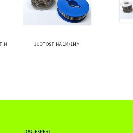
TIN
JUOTOSTINA 1M/1MM
TOOLEXPERT