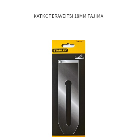
KATKOTERÄVEITSI 18MM TAJIMA