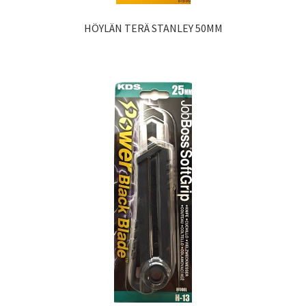
HÖYLÄN TERÄ STANLEY 50MM