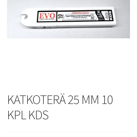
KATKOTERÄ 25 MM 10
KPL KDS