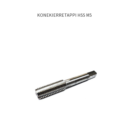
KONEKIERRETAPPI HSS M5