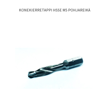
KONEKIERRETAPPI HSSE M5 POHJAREIKÄ