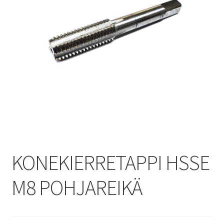
KONEKIERRETAPPI HSSE
M8 POHJAREIKÄ