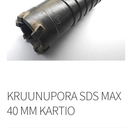
KRUUNUPORA SDS MAX
40 MM KARTIO