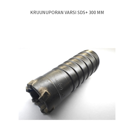
KRUUNUPORAN VARSI SDS+ 300 MM