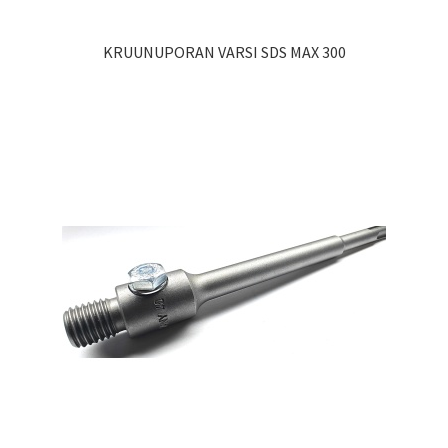
KRUUNUPORAN VARSI SDS MAX 300