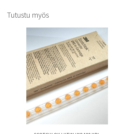
Tutustu myös