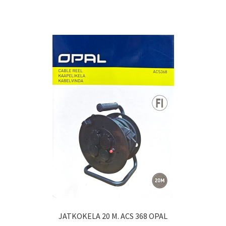
JATKOKELA 20 M. ACS 368 OPAL