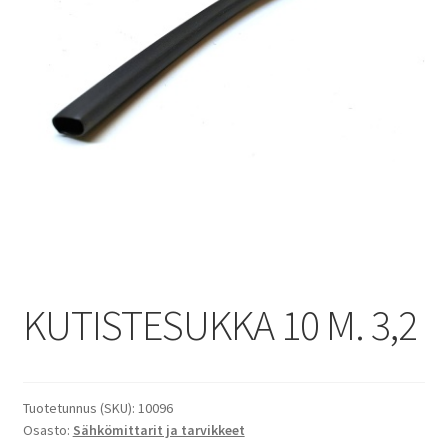
KUTISTESUKKA 10 M. 3,2
Tuotetunnus (SKU):
10096
Osasto:
Sähkömittarit ja tarvikkeet