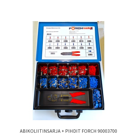
ABIKOLIITINSARJA + PIHDIT FORCH 90003700