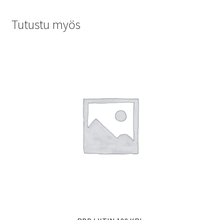
Tutustu myös