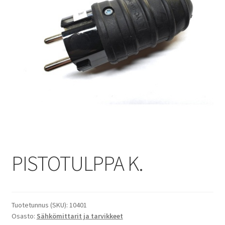
PISTOTULPPA K.
Tuotetunnus (SKU):
10401
Osasto:
Sähkömittarit ja tarvikkeet