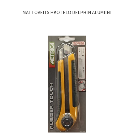
MATTOVEITSI+KOTELO DELPHIN ALUMIINI