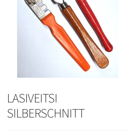
LASIVEITSI
SILBERSCHNITT