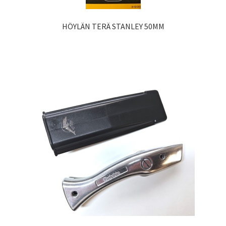
HÖYLÄN TERÄ STANLEY 50MM