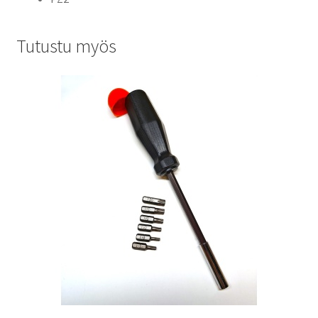
Tutustu myös