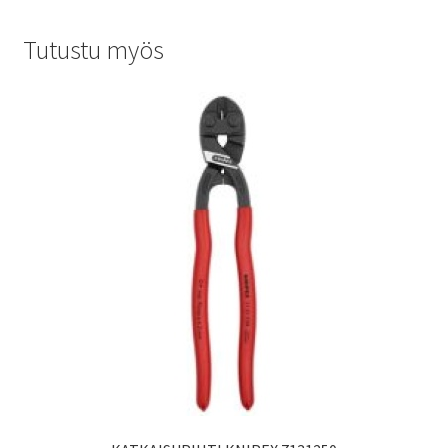
Tutustu myös