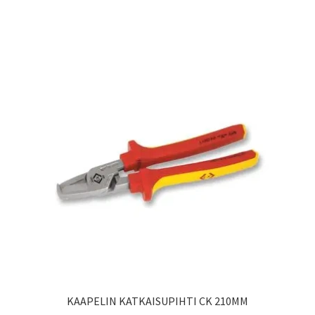
KAAPELIN KATKAISUPIHTI CK 210MM