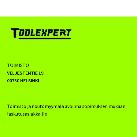
TOIMISTO
VELJESTENTIE 19
00730 HELSINKI
Toimisto ja noutomyymälä avoinna sopimuksen mukaan
laskutusasiakkaille