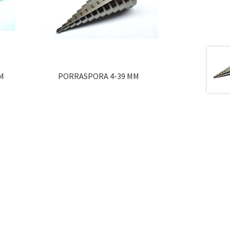
M
PORRASPORA 4-39 MM