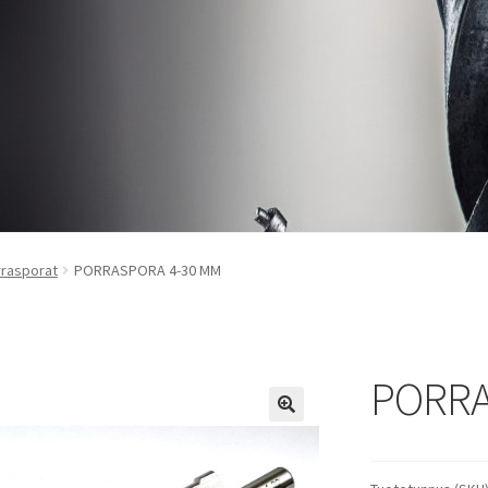
rasporat
PORRASPORA 4-30 MM
PORRA