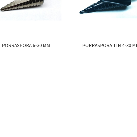
PORRASPORA 6-30 MM
PORRASPORA TIN 4-30 M