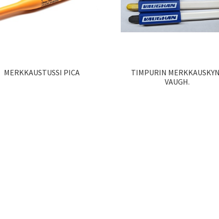
MERKKAUSTUSSI PICA
TIMPURIN MERKKAUSKY
VAUGH.