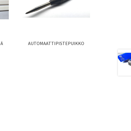
NÄ
AUTOMAATTIPISTEPUIKKO