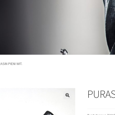
ASIN PIENI WIT.
PURASI