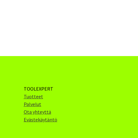
TOOLEXPERT
Tuotteet
Palvelut
Ota yhteyttä
Evästekäytäntö