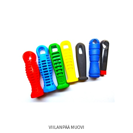
VIILANPÄÄ MUOVI