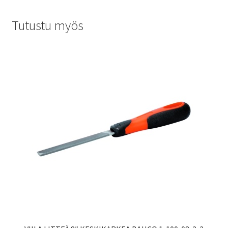
Tutustu myös