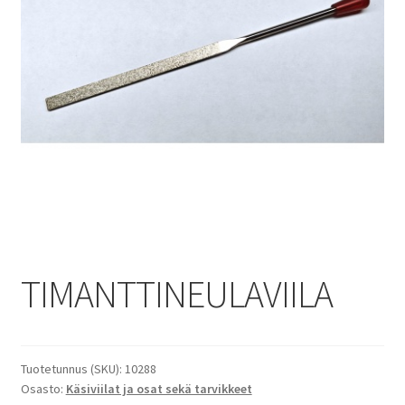
TIMANTTINEULAVIILA
Tuotetunnus (SKU):
10288
Osasto:
Käsiviilat ja osat sekä tarvikkeet