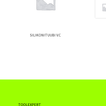
SILIKONITUUBI V.C
TOOLEXPERT