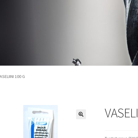
ASELIINI 100 G
VASELI