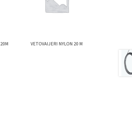
 20M
VETOVAIJERI NYLON 20 M