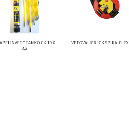
APELINVETOTANKO CK 10 X
VETOVAIJERI CK SPIRA-FLEX
3,3