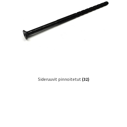
Sideruuvit pinnoitetut
(32)