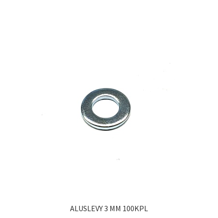
ALUSLEVY 3 MM 100KPL