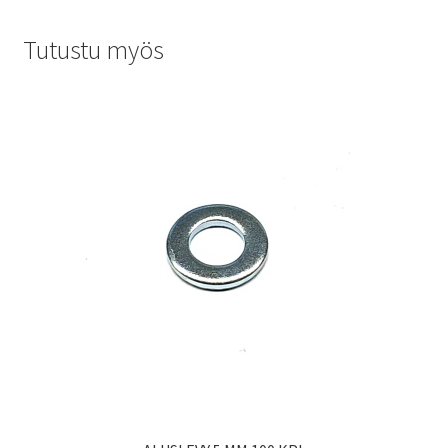
Tutustu myös