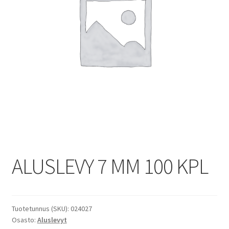
ALUSLEVY 7 MM 100 KPL
Tuotetunnus (SKU):
024027
Osasto:
Aluslevyt