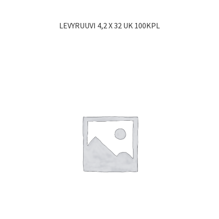
LEVYRUUVI 4,2 X 32 UK 100KPL