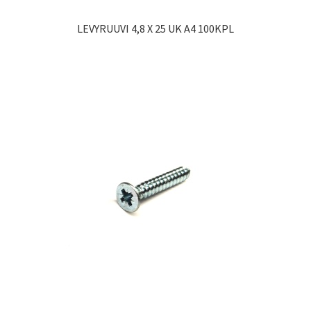
LEVYRUUVI 4,8 X 25 UK A4 100KPL