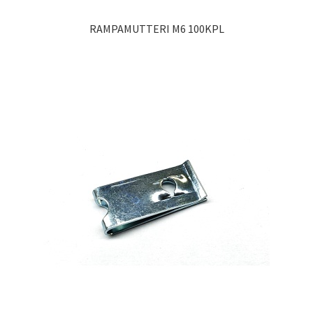
RAMPAMUTTERI M6 100KPL