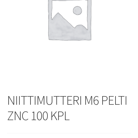
NIITTIMUTTERI M6 PELTI
ZNC 100 KPL