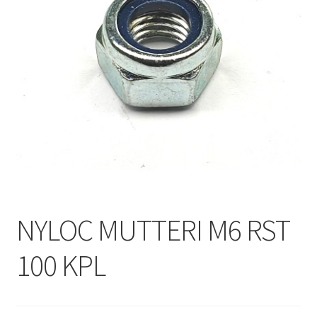
NYLOC MUTTERI M6 RST
100 KPL