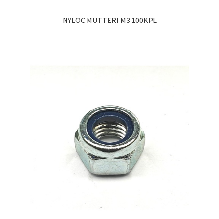
NYLOC MUTTERI M3 100KPL