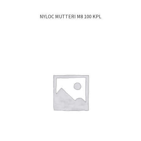
NYLOC MUTTERI M8 100 KPL