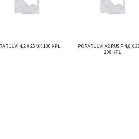
ARUUVI 4,2 X 25 UK 100 KPL
PORARUUVI A2 RUS.P 4,8 X 3
100 KPL