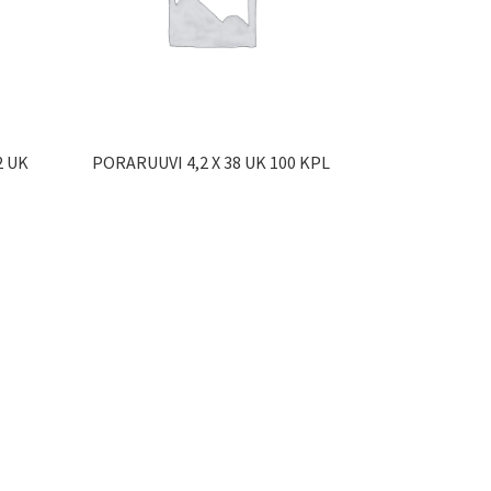
2 UK
PORARUUVI 4,2 X 38 UK 100 KPL