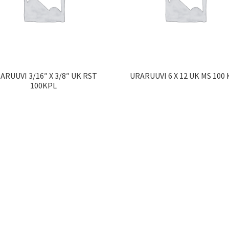
ARUUVI 3/16″ X 3/8″ UK RST
URARUUVI 6 X 12 UK MS 100
100KPL