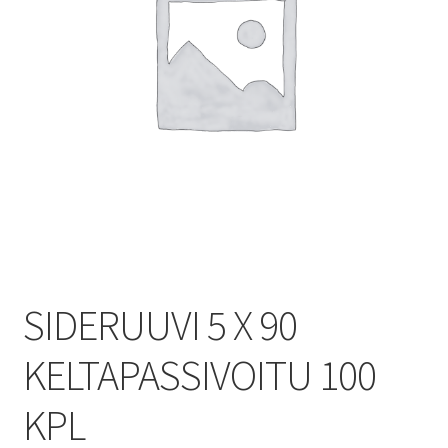
SIDERUUVI 5 X 90
KELTAPASSIVOITU 100
KPL